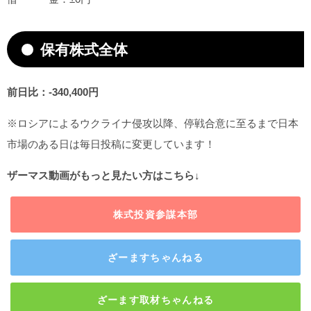
保有株式全体
前日比：-340,400円
※ロシアによるウクライナ侵攻以降、停戦合意に至るまで日本
市場のある日は毎日投稿に変更しています！
ザーマス動画がもっと見たい方はこちら↓
株式投資参謀本部
ざーますちゃんねる
ざーます取材ちゃんねる