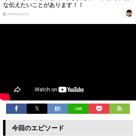
な伝えたいことがあります！！
2022年11月2日
LINE
今回のエピソード