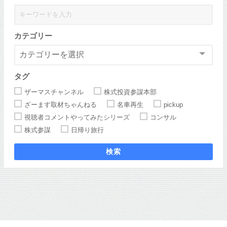
カテゴリー
タグ
ザーマスチャンネル
株式投資参謀本部
ざーます取材ちゃんねる
名車再生
pickup
視聴者コメントやってみたシリーズ
コンサル
株式参謀
日帰り旅行
検索