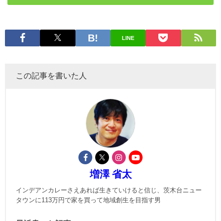
LINE
この記事を書いた人
増澤 省太
インデアンカレーさえあれば生きていけると信じ、茨木台ニュー
タウンに113万円で家を買って地域創生を目指す男