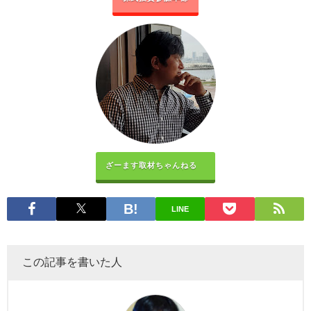
ざーます取材ちゃんねる
LINE
この記事を書いた人