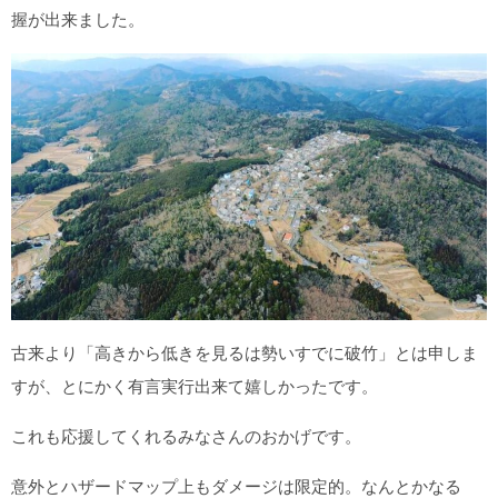
握が出来ました。
古来より「高きから低きを見るは勢いすでに破竹」とは申しま
すが、とにかく有言実行出来て嬉しかったです。
これも応援してくれるみなさんのおかげです。
意外とハザードマップ上もダメージは限定的。なんとかなる