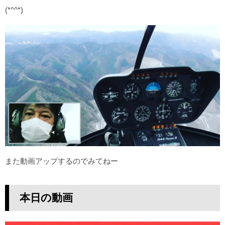
(*^^*)
また動画アップするのでみてねー
本日の動画