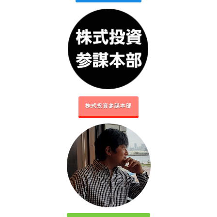
株式投資参謀本部