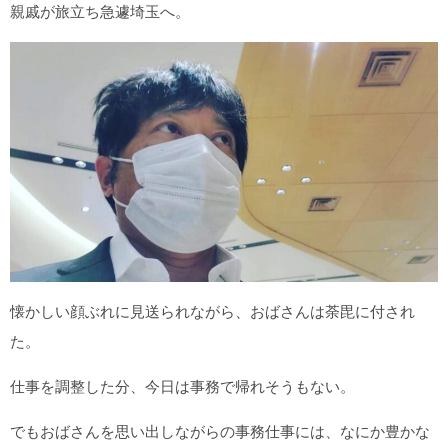
親戚が旅立ち急遽埼玉へ。
懐かしい顔ぶれに見送られながら、おばさんは荼毘に付され
た。
仕事を調整した分、今日は事務で帰れそうもない。
でもおばさんを思い出しながらの事務仕事には、なにか豊かな