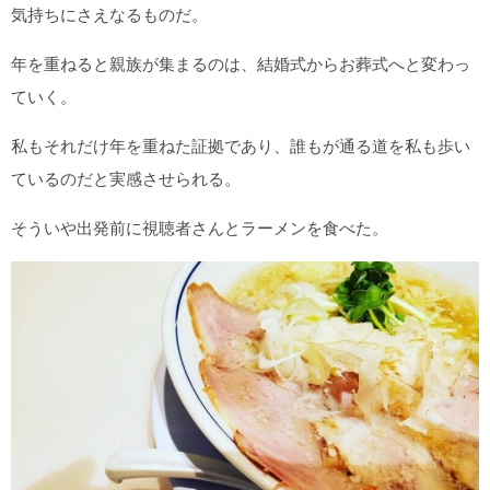
気持ちにさえなるものだ。
年を重ねると親族が集まるのは、結婚式からお葬式へと変わっ
ていく。
私もそれだけ年を重ねた証拠であり、誰もが通る道を私も歩い
ているのだと実感させられる。
そういや出発前に視聴者さんとラーメンを食べた。