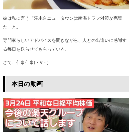
彼は私に言う「茨木台ニュータウンは南海トラフ対策が完璧
だ」と。
専門家らしいアドバイスを聞きながら、人との出逢いに感謝す
る毎日を送らせてもらっている。
さて、仕事仕事(・∀・)
本日の動画