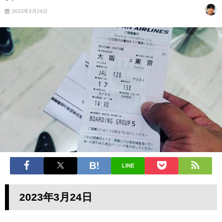
2023年3月24日
LINE
2023年3月24
日