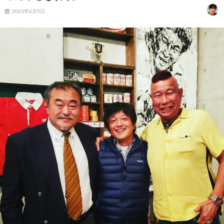
2023年4月5日