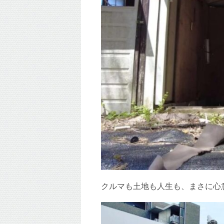
クルマも土地も人生も、まさに心