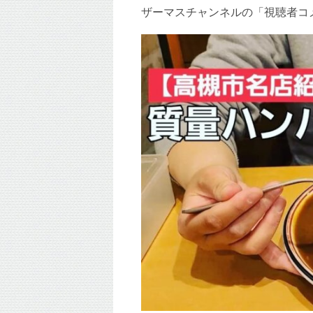
ザーマスチャンネルの「視聴者コ