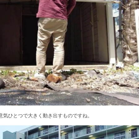
意気ひとつで大きく動き出すものですね。