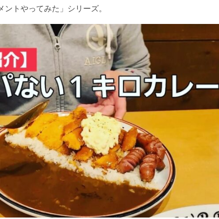
メントやってみた」シリーズ。