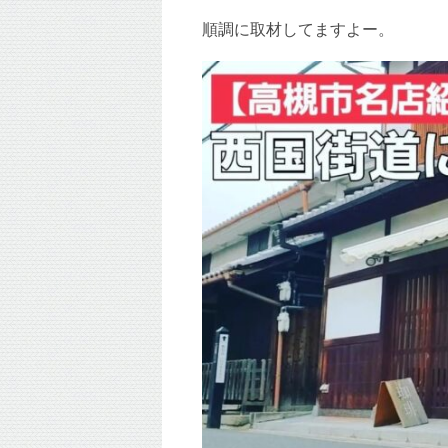
順調に取材してますよー。