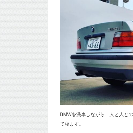
BMWを洗車しながら、人と人と
て寝ます。