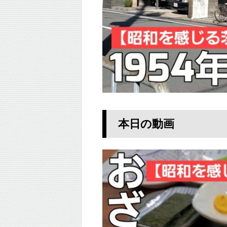
本日の動画