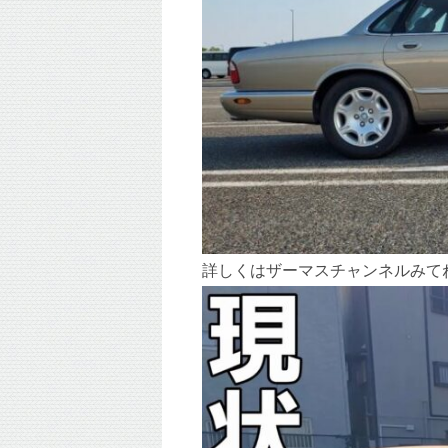
詳しくはザーマスチャンネルみて