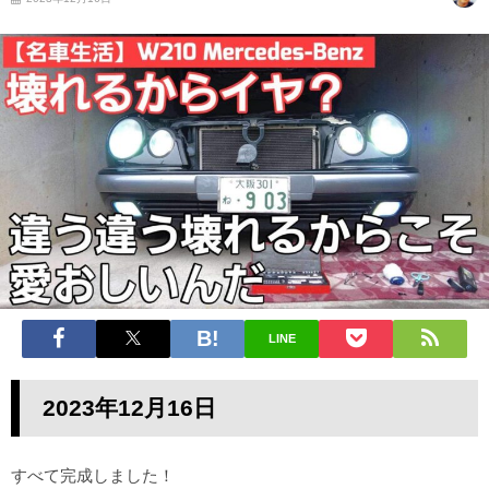
LINE
2023年12
月16
日
すべて完成しました！