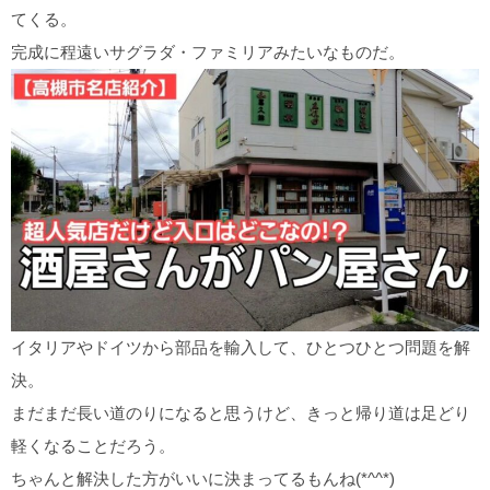
てくる。
完成に程遠いサグラダ・ファミリアみたいなものだ。
イタリアやドイツから部品を輸入して、ひとつひとつ問題を解
決。
まだまだ長い道のりになると思うけど、きっと帰り道は足どり
軽くなることだろう。
ちゃんと解決した方がいいに決まってるもんね(*^^*)