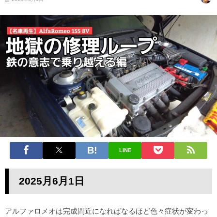
LINE
2025月6月1日
アルファロメオは完成間近になればなるほど色々症状が変わっ