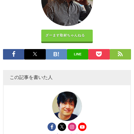
ざーます取材ちゃんねる
LINE
この記事を書いた人