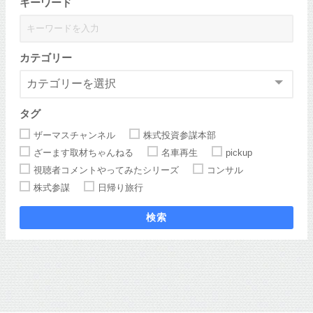
キーワード
カテゴリー
タグ
ザーマスチャンネル
株式投資参謀本部
ざーます取材ちゃんねる
名車再生
pickup
視聴者コメントやってみたシリーズ
コンサル
株式参謀
日帰り旅行
検索