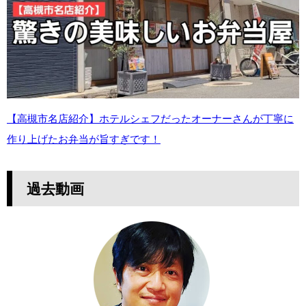
【高槻市名店紹介】ホテルシェフだったオーナーさんが丁寧に
作り上げたお弁当が旨すぎです！
過去動画