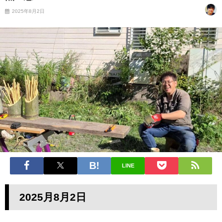
2025年8月2日
LINE
2025月8月2日