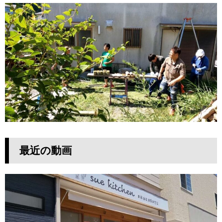
最近の動画