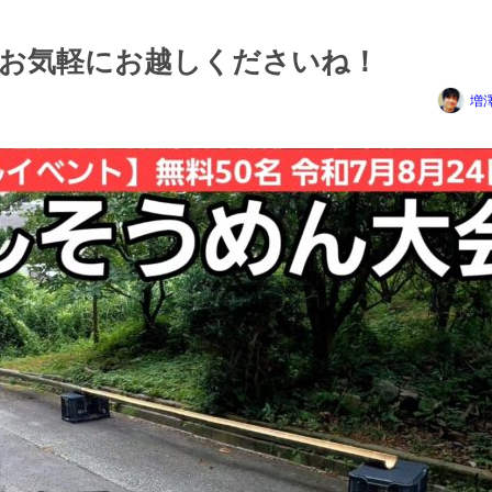
お気軽にお越しくださいね！
増