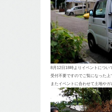
8月12日18時よりイベントにつ
受付不要ですのでご覧になった上
またイベントに合わせて土地やガ