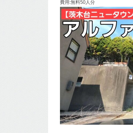
費用:無料50人分