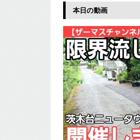
本日の動画