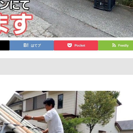
はてブ
Pocket
Feedly