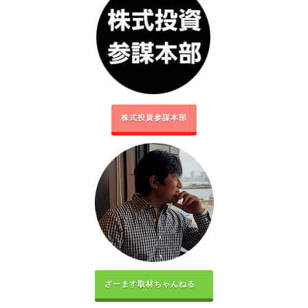
株式投資参謀本部
ざーます取材ちゃんねる