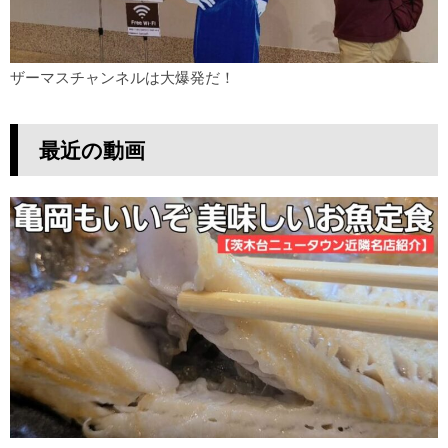
ザーマスチャンネルは大爆発だ！
最近の動画