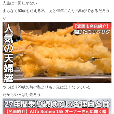
人生は一回しかない
まもなく50歳を迎える私、あと何年こんな活動ができるだろう
か
やっぱり20歳の時の私よりも、先は短くなっている
だからやっぱり走ろう