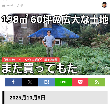
2025年10月9日
LINE
2025月10月9日