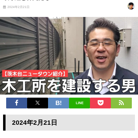
2024年2月21日
LINE
2024年2
月21日