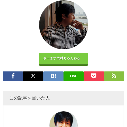
ざーます取材ちゃんねる
LINE
この記事を書いた人