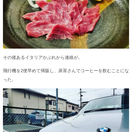
その後あるイタリアかぶれから連絡が。
飛行機を2便早めて帰阪し、床茶さんでコーヒーを飲むことにな
った。