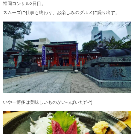
福岡コンサル2日目。
スムーズに仕事も終わり、お楽しみのグルメに繰り出す。
いやー博多は美味しいものがいっぱいだ(^-^)