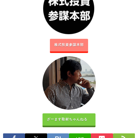
株式投資参謀本部
ざーます取材ちゃんねる