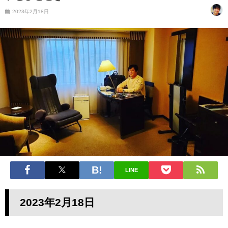
2023年2月18日
LINE
2023年2月18日