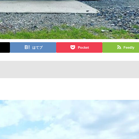
はてブ
Pocket
Feedly