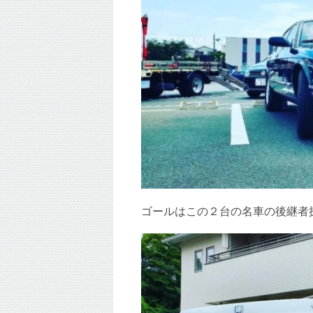
ゴールはこの２台の名車の後継者