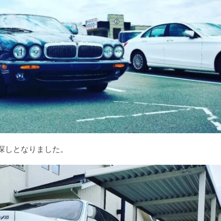
探しとなりました。